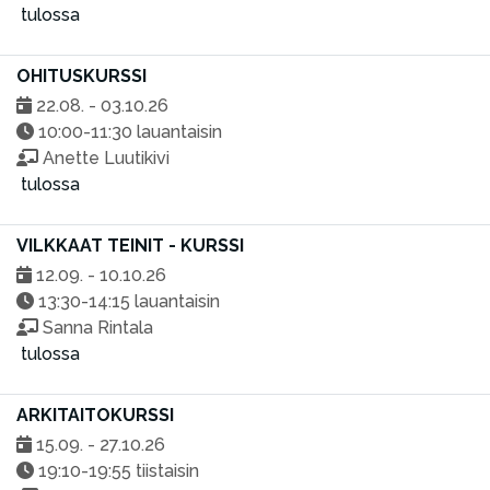
tulossa
OHITUSKURSSI
22.08. - 03.10.26
10:00-11:30 lauantaisin
Anette Luutikivi
tulossa
VILKKAAT TEINIT - KURSSI
12.09. - 10.10.26
13:30-14:15 lauantaisin
Sanna Rintala
tulossa
ARKITAITOKURSSI
15.09. - 27.10.26
19:10-19:55 tiistaisin