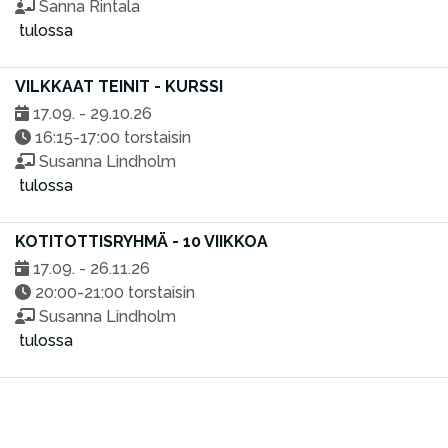
Sanna Rintala
tulossa
VILKKAAT TEINIT - KURSSI
17.09. - 29.10.26
16:15-17:00 torstaisin
Susanna Lindholm
tulossa
KOTITOTTISRYHMÄ - 10 VIIKKOA
17.09. - 26.11.26
20:00-21:00 torstaisin
Susanna Lindholm
tulossa