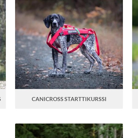
S
CANICROSS STARTTIKURSSI