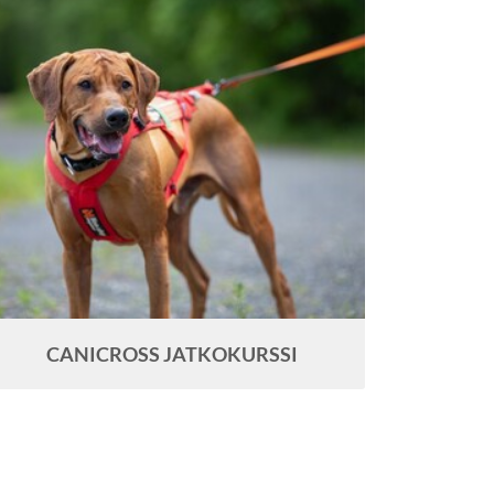
CANICROSS JATKOKURSSI