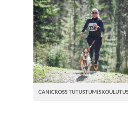
CANICROSS TUTUSTUMISKOULUTU