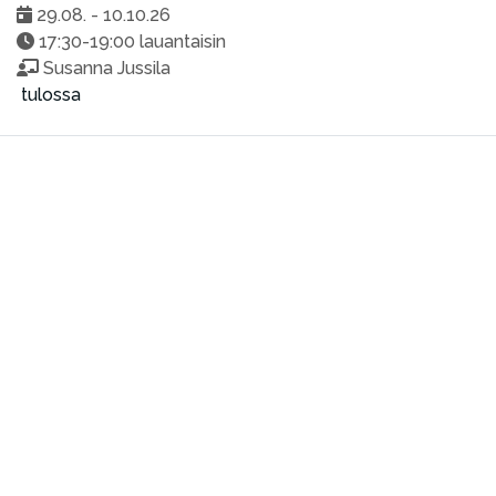
29.08. - 10.10.26
17:30-19:00 lauantaisin
Susanna Jussila
tulossa