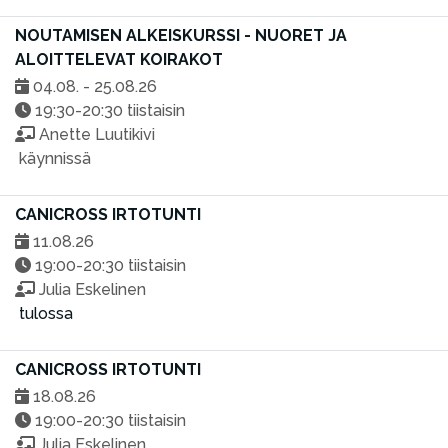
NOUTAMISEN ALKEISKURSSI - NUORET JA
ALOITTELEVAT KOIRAKOT
04.08. - 25.08.26
19:30-20:30 tiistaisin
Anette Luutikivi
käynnissä
CANICROSS IRTOTUNTI
11.08.26
19:00-20:30 tiistaisin
Julia Eskelinen
tulossa
CANICROSS IRTOTUNTI
18.08.26
19:00-20:30 tiistaisin
Julia Eskelinen