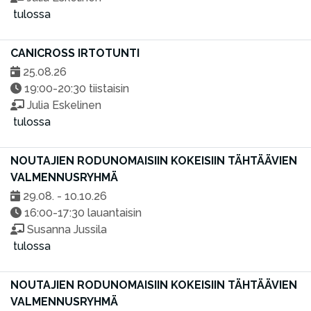
tulossa
CANICROSS IRTOTUNTI
25.08.26
19:00-20:30 tiistaisin
Julia Eskelinen
tulossa
NOUTAJIEN RODUNOMAISIIN KOKEISIIN TÄHTÄÄVIEN
VALMENNUSRYHMÄ
29.08. - 10.10.26
16:00-17:30 lauantaisin
Susanna Jussila
tulossa
NOUTAJIEN RODUNOMAISIIN KOKEISIIN TÄHTÄÄVIEN
VALMENNUSRYHMÄ