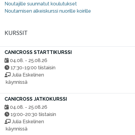
Noutajille suunnatut koulutukset
Noutamisen alkeiskurssi nuorille koirille
KURSSIT
CANICROSS STARTTIKURSSI
04.08. - 25.08.26
17:30-19:00 tiistaisin
Julia Eskelinen
käynnissä
CANICROSS JATKOKURSSI
04.08. - 25.08.26
19:00-20:30 tiistaisin
Julia Eskelinen
käynnissä