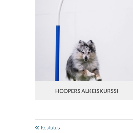
HOOPERS ALKEISKURSSI
Koulutus