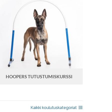
HOOPERS TUTUSTUMISKURSSI
Kaikki koulutuskategoriat