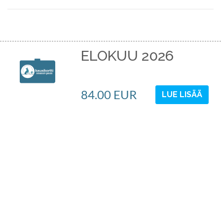
ELOKUU 2026
84.00 EUR
LUE LISÄÄ