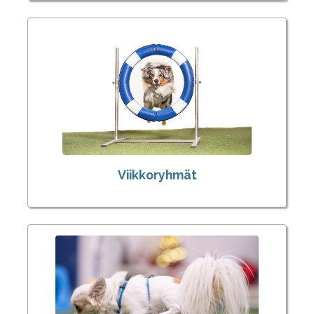
Viikkoryhmät