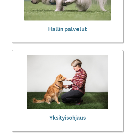
Hallin palvelut
Yksityisohjaus