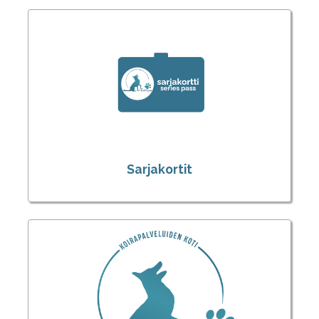
Sarjakortit