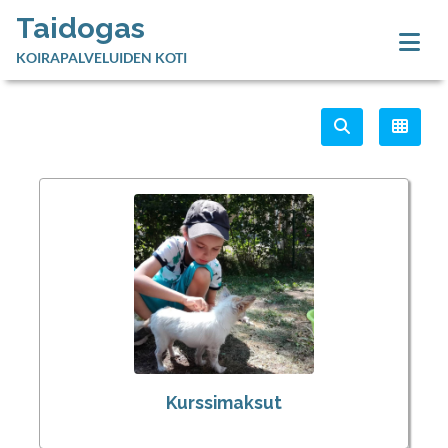
Taidogas
KOIRAPALVELUIDEN KOTI
Kurssimaksut