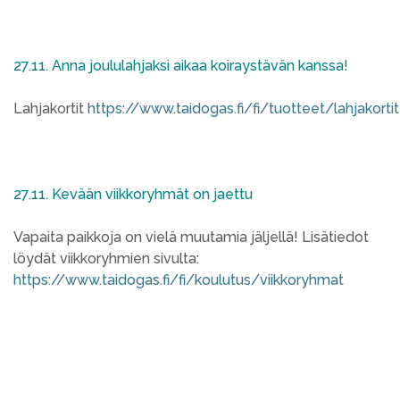
27.11. Anna joululahjaksi aikaa koiraystävän kanssa!
Lahjakortit
https://www.taidogas.fi/fi/tuotteet/lahjakortit
27.11. Kevään viikkoryhmät on jaettu
Vapaita paikkoja on vielä muutamia jäljellä! Lisätiedot
löydät viikkoryhmien sivulta:
https://www.taidogas.fi/fi/koulutus/viikkoryhmat