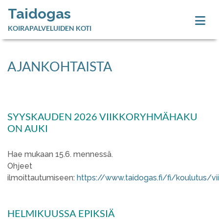
Taidogas
KOIRAPALVELUIDEN KOTI
AJANKOHTAISTA
SYYSKAUDEN 2026 VIIKKORYHMÄHAKU
ON AUKI
Hae mukaan 15.6. mennessä.
Ohjeet
ilmoittautumiseen:
https://www.taidogas.fi/fi/koulutus/v
HELMIKUUSSA EPIKSIÄ