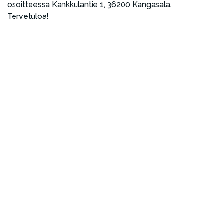
osoitteessa Kankkulantie 1, 36200 Kangasala.
Tervetuloa!