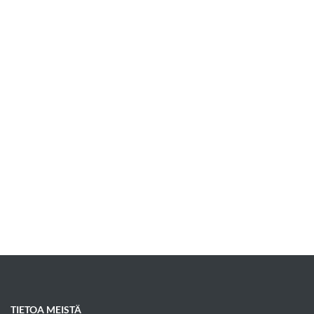
TIETOA MEISTÄ