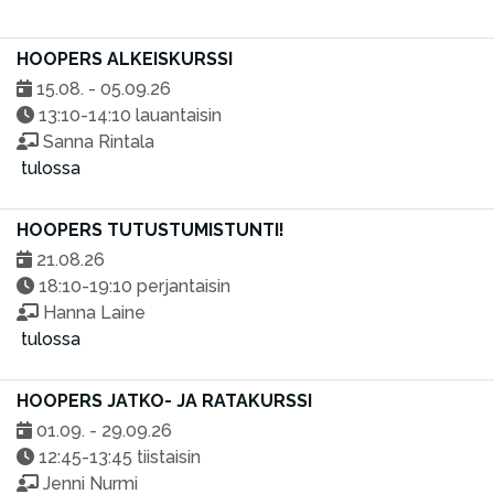
HOOPERS ALKEISKURSSI
15.08. - 05.09.26
13:10-14:10 lauantaisin
Sanna Rintala
tulossa
HOOPERS TUTUSTUMISTUNTI!
21.08.26
18:10-19:10 perjantaisin
Hanna Laine
tulossa
HOOPERS JATKO- JA RATAKURSSI
01.09. - 29.09.26
12:45-13:45 tiistaisin
Jenni Nurmi