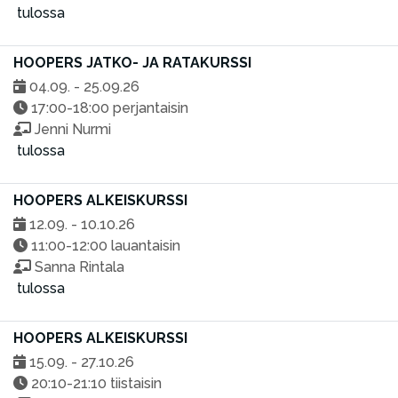
tulossa
HOOPERS JATKO- JA RATAKURSSI
04.09. - 25.09.26
17:00-18:00 perjantaisin
Jenni Nurmi
tulossa
HOOPERS ALKEISKURSSI
12.09. - 10.10.26
11:00-12:00 lauantaisin
Sanna Rintala
tulossa
HOOPERS ALKEISKURSSI
15.09. - 27.10.26
20:10-21:10 tiistaisin