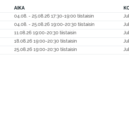
AIKA
K
04.08. - 25.08.26
17:30-19:00 tiistaisin
Ju
04.08. - 25.08.26
19:00-20:30 tiistaisin
Ju
11.08.26
19:00-20:30 tiistaisin
Ju
18.08.26
19:00-20:30 tiistaisin
Ju
25.08.26
19:00-20:30 tiistaisin
Ju