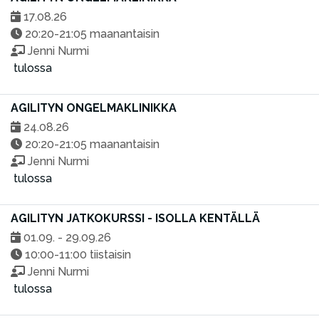
17.08.26
20:20-21:05 maanantaisin
Jenni Nurmi
tulossa
AGILITYN ONGELMAKLINIKKA
24.08.26
20:20-21:05 maanantaisin
Jenni Nurmi
tulossa
AGILITYN JATKOKURSSI - ISOLLA KENTÄLLÄ
01.09. - 29.09.26
10:00-11:00 tiistaisin
Jenni Nurmi
tulossa