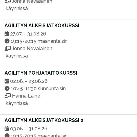
Jonna Nevalainen
käynnissä
AGILITYN ALKEISJATKOKURSSI
27.07. - 31.08.26
19:15-20:15 maanantaisin
Jonna Nevalainen
käynnissä
AGILITYN POHJATAITOKURSSI
02.08. - 23.08.26
10:45-11:30 sunnuntaisin
Hanna Laine
käynnissä
AGILITYN ALKEISJATKOKURSSI 2
03.08. - 31.08.26
19:15-20:15 maanantaisin