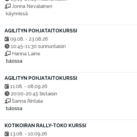
Jonna Nevalainen
käynnissä
AGILITYN POHJATAITOKURSSI
09.08. - 23.08.26
10:45-11:30 sunnuntaisin
Hanna Laine
tulossa
AGILITYN POHJATAITOKURSSI
11.08. - 08.09.26
20:00-20:45 tiistaisin
Sanna Rintala
tulossa
KOTIKOIRAN RALLY-TOKO KURSSI
13.08. - 10.09.26