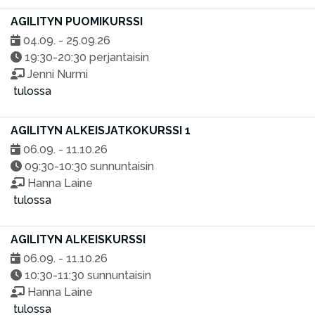
AGILITYN PUOMIKURSSI
04.09. - 25.09.26
19:30-20:30 perjantaisin
Jenni Nurmi
tulossa
AGILITYN ALKEISJATKOKURSSI 1
06.09. - 11.10.26
09:30-10:30 sunnuntaisin
Hanna Laine
tulossa
AGILITYN ALKEISKURSSI
06.09. - 11.10.26
10:30-11:30 sunnuntaisin
Hanna Laine
tulossa