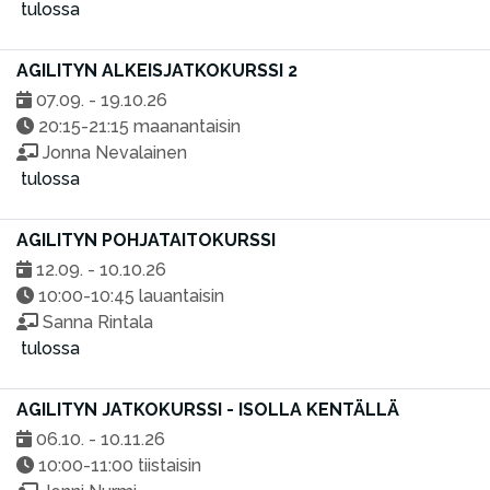
tulossa
AGILITYN ALKEISJATKOKURSSI 2
07.09. - 19.10.26
20:15-21:15 maanantaisin
Jonna Nevalainen
tulossa
AGILITYN POHJATAITOKURSSI
12.09. - 10.10.26
10:00-10:45 lauantaisin
Sanna Rintala
tulossa
AGILITYN JATKOKURSSI - ISOLLA KENTÄLLÄ
06.10. - 10.11.26
10:00-11:00 tiistaisin