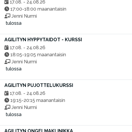
17.08. - 24.08.26
17:00-18:00 maanantaisin
Jenni Nurmi
tulossa
AGILITYN HYPPYTAIDOT - KURSSI
17.08. - 24.08.26
18:05-19:05 maanantaisin
Jenni Nurmi
tulossa
AGILITYN PUJOTTELUKURSSI
17.08. - 24.08.26
19:15-20:15 maanantaisin
Jenni Nurmi
tulossa
AGILITYN ONGELMAKLINIKKA