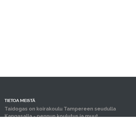
TIETOA MEISTÄ
Taidogas on koirakoulu Tampereen seudulla
Kangasalla - pennun koulutus ja muut
koiraharrastukset yhden katon alla.