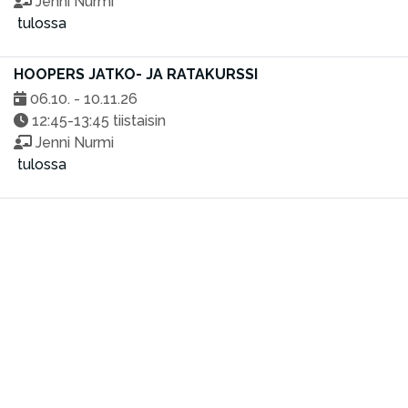
Jenni Nurmi
tulossa
HOOPERS JATKO- JA RATAKURSSI
06.10. - 10.11.26
12:45-13:45 tiistaisin
Jenni Nurmi
tulossa