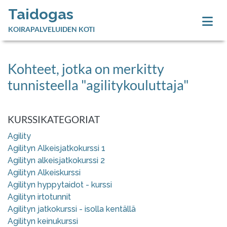
Taidogas
KOIRAPALVELUIDEN KOTI
Kohteet, jotka on merkitty
tunnisteella "agilitykouluttaja"
KURSSIKATEGORIAT
Agility
Agilityn Alkeisjatkokurssi 1
Agilityn alkeisjatkokurssi 2
Agilityn Alkeiskurssi
Agilityn hyppytaidot - kurssi
Agilityn irtotunnit
Agilityn jatkokurssi - isolla kentällä
Agilityn keinukurssi