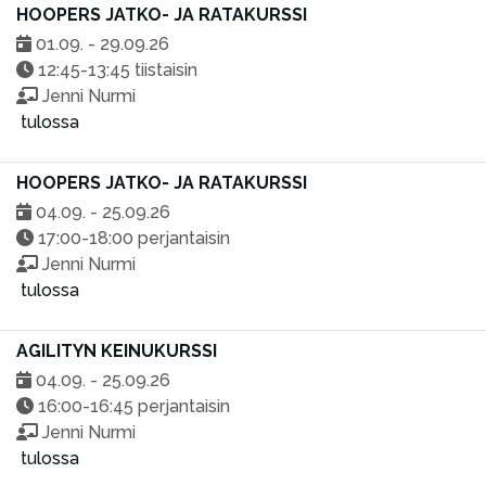
HOOPERS JATKO- JA RATAKURSSI
01.09. - 29.09.26
12:45-13:45 tiistaisin
Jenni Nurmi
tulossa
HOOPERS JATKO- JA RATAKURSSI
04.09. - 25.09.26
17:00-18:00 perjantaisin
Jenni Nurmi
tulossa
AGILITYN KEINUKURSSI
04.09. - 25.09.26
16:00-16:45 perjantaisin
Jenni Nurmi
tulossa