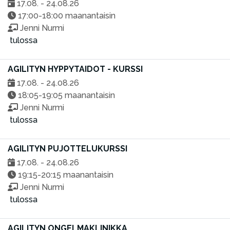
17.08. - 24.08.26
17:00-18:00 maanantaisin
Jenni Nurmi
tulossa
AGILITYN HYPPYTAIDOT - KURSSI
17.08. - 24.08.26
18:05-19:05 maanantaisin
Jenni Nurmi
tulossa
AGILITYN PUJOTTELUKURSSI
17.08. - 24.08.26
19:15-20:15 maanantaisin
Jenni Nurmi
tulossa
AGILITYN ONGELMAKLINIKKA