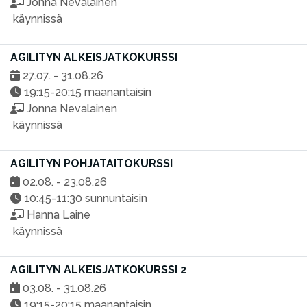
Jonna Nevalainen
käynnissä
AGILITYN ALKEISJATKOKURSSI
27.07. - 31.08.26
19:15-20:15 maanantaisin
Jonna Nevalainen
käynnissä
AGILITYN POHJATAITOKURSSI
02.08. - 23.08.26
10:45-11:30 sunnuntaisin
Hanna Laine
käynnissä
AGILITYN ALKEISJATKOKURSSI 2
03.08. - 31.08.26
19:15-20:15 maanantaisin