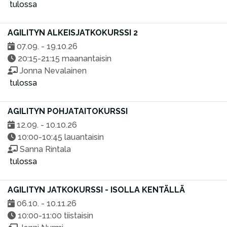
tulossa
AGILITYN ALKEISJATKOKURSSI 2
07.09. - 19.10.26
20:15-21:15 maanantaisin
Jonna Nevalainen
tulossa
AGILITYN POHJATAITOKURSSI
12.09. - 10.10.26
10:00-10:45 lauantaisin
Sanna Rintala
tulossa
AGILITYN JATKOKURSSI - ISOLLA KENTÄLLÄ
06.10. - 10.11.26
10:00-11:00 tiistaisin