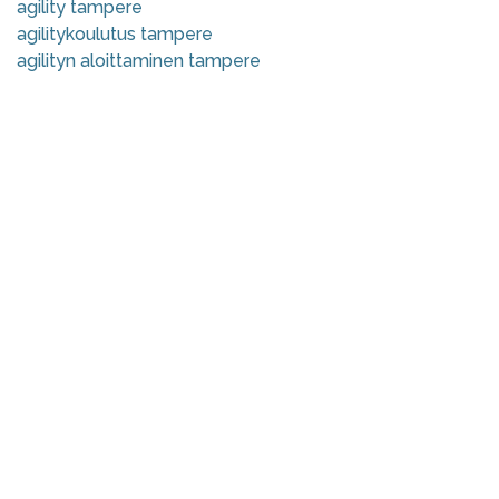
agility tampere
agilitykoulutus tampere
agilityn aloittaminen tampere