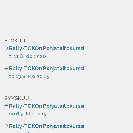
ELOKUU
Rally-TOKOn Pohjataitokurssi
ti 11.8. klo 17.20
Rally-TOKOn Pohjataitokurssi
to 13.8. klo 20.15
SYYSKUU
Rally-TOKOn Pohjataitokurssi
su 6.9. klo 12.15
Rally-TOKOn Pohjataitokurssi