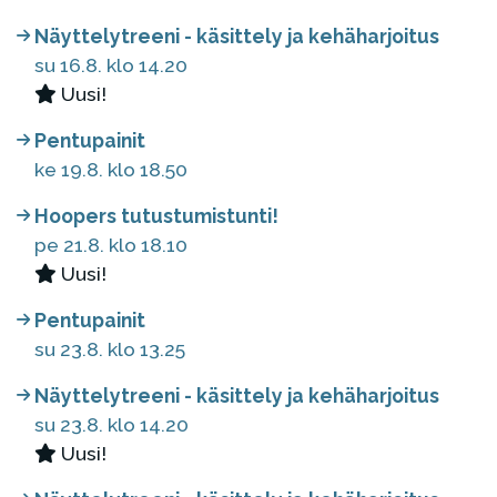
Näyttelytreeni - käsittely ja kehäharjoitus
su 16.8. klo 14.20
Uusi!
Pentupainit
ke 19.8. klo 18.50
Hoopers tutustumistunti!
pe 21.8. klo 18.10
Uusi!
Pentupainit
su 23.8. klo 13.25
Näyttelytreeni - käsittely ja kehäharjoitus
su 23.8. klo 14.20
Uusi!