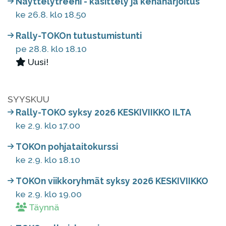
Näyttelytreeni - käsittely ja kehäharjoitus
ke 26.8. klo 18.50
Rally-TOKOn tutustumistunti
pe 28.8. klo 18.10
Uusi!
SYYSKUU
Rally-TOKO syksy 2026 KESKIVIIKKO ILTA
ke 2.9. klo 17.00
TOKOn pohjataitokurssi
ke 2.9. klo 18.10
TOKOn viikkoryhmät syksy 2026 KESKIVIIKKO
ke 2.9. klo 19.00
Täynnä