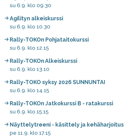
su 6.9. klo 09.30
Agilityn alkeiskurssi
su 6.9. klo 10.30
Rally-TOKOn Pohjataitokurssi
su 6.9. klo 12.15
Rally-TOKOn Alkeiskurssi
su 6.9. klo 13.10
Rally-TOKO syksy 2026 SUNNUNTAI
su 6.9. klo 14.15
Rally-TOKOn Jatkokurssi B - ratakurssi
su 6.9. klo 15.15
Näyttelytreeni - käsittely ja kehäharjoitus
pe 11.9. klo 17.15