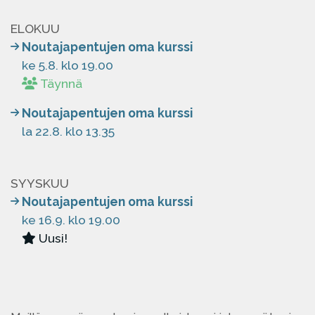
ELOKUU
Noutajapentujen oma kurssi
ke 5.8. klo 19.00
Täynnä
Noutajapentujen oma kurssi
la 22.8. klo 13.35
SYYSKUU
Noutajapentujen oma kurssi
ke 16.9. klo 19.00
Uusi!