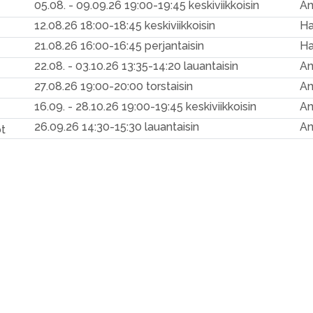
05.08. - 09.09.26
19:00-19:45 keskiviikkoisin
An
12.08.26
18:00-18:45 keskiviikkoisin
Ha
21.08.26
16:00-16:45 perjantaisin
Ha
22.08. - 03.10.26
13:35-14:20 lauantaisin
An
27.08.26
19:00-20:00 torstaisin
An
16.09. - 28.10.26
19:00-19:45 keskiviikkoisin
An
26.09.26
14:30-15:30 lauantaisin
An
ot