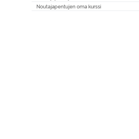
Noutajapentujen oma kurssi