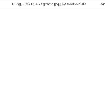
16.09. - 28.10.26
19:00-19:45 keskiviikkoisin
An