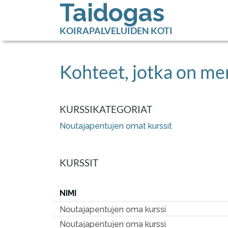
Taidogas
KOIRAPALVELUIDEN KOTI
Kohteet, jotka on mer
KURSSIKATEGORIAT
Noutajapentujen omat kurssit
KURSSIT
NIMI
Noutajapentujen oma kurssi
Noutajapentujen oma kurssi