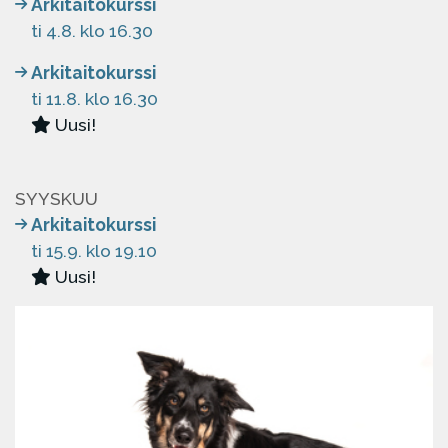
Arkitaitokurssi
ti 4.8. klo 16.30
Arkitaitokurssi
ti 11.8. klo 16.30
Uusi!
SYYSKUU
Arkitaitokurssi
ti 15.9. klo 19.10
Uusi!