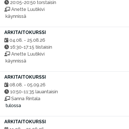
20:05-20:50 torstaisin
Anette Luutikivi
käynnissä
ARKITAITOKURSSI
04.08. - 25.08.26
16:30-17:15 tiistaisin
Anette Luutikivi
käynnissä
ARKITAITOKURSSI
08.08. - 05.09.26
10:50-11:35 lauantaisin
Sanna Rintala
tulossa
ARKITAITOKURSSI