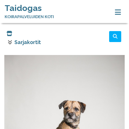
Taidogas
KOIRAPALVELUIDEN KOTI
Sarjakortit