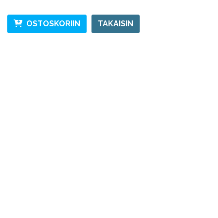
OSTOSKORIIN
TAKAISIN