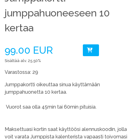
jumppahuoneeseen 10
kertaa
99.00 EUR
Sisältää alv. 25.50%
Varastossa: 29
Jumppakortti oikeuttaa sinua käyttämään
jumppahuonetta 10 kertaa.
Vuorot saa olla 45min tai 60min pituisia.
Maksettuasi kortin saat käyttöösi alennuskoodin, jolla
voit varata Jumppista kalenterista vapaasti toivomasi