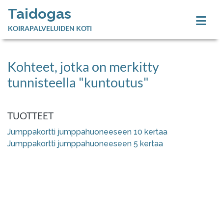
Taidogas
KOIRAPALVELUIDEN KOTI
Kohteet, jotka on merkitty
tunnisteella "kuntoutus"
TUOTTEET
Jumppakortti jumppahuoneeseen 10 kertaa
Jumppakortti jumppahuoneeseen 5 kertaa