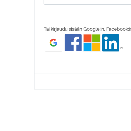
Tai kirjaudu sisään Google:in, Facebook:in