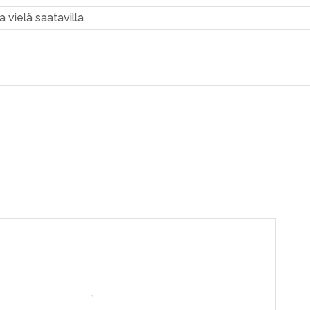
a vielä saatavilla