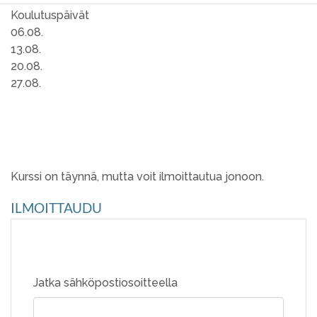
Koulutuspäivät
06.08.
13.08.
20.08.
27.08.
Kurssi on täynnä, mutta voit ilmoittautua jonoon.
ILMOITTAUDU
Jatka sähköpostiosoitteella