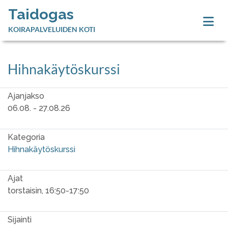
Taidogas
KOIRAPALVELUIDEN KOTI
Hihnakäytöskurssi
Ajanjakso
06.08. - 27.08.26
Kategoria
Hihnakäytöskurssi
Ajat
torstaisin, 16:50-17:50
Sijainti