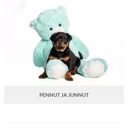
PENNUT JA JUNNUT