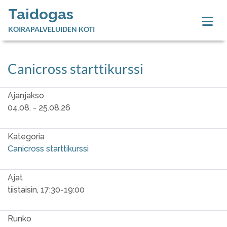
Taidogas
KOIRAPALVELUIDEN KOTI
Canicross starttikurssi
Ajanjakso
04.08. - 25.08.26
Kategoria
Canicross starttikurssi
Ajat
tiistaisin, 17:30-19:00
Runko