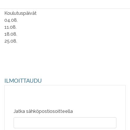
Koulutuspäivät
04.08.
11.08.
18.08.
25.08.
ILMOITTAUDU
Jatka sähköpostiosoitteella