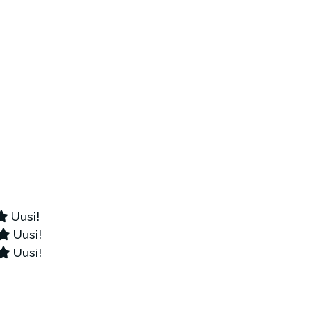
Uusi!
Uusi!
Uusi!