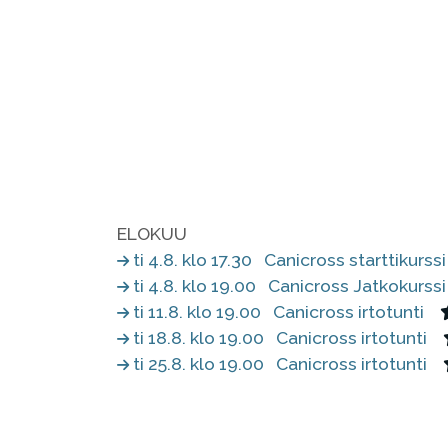
ELOKUU
ti 4.8. klo 17.30
Canicross starttikurssi
ti 4.8. klo 19.00
Canicross Jatkokurssi
ti 11.8. klo 19.00
Canicross irtotunti
ti 18.8. klo 19.00
Canicross irtotunti
ti 25.8. klo 19.00
Canicross irtotunti