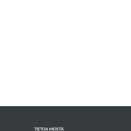
TIETOA MEISTÄ