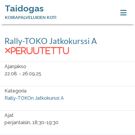
Taidogas
KOIRAPALVELUIDEN KOTI
Rally-TOKO Jatkokurssi A
peruutettu
Ajanjakso
22.08. - 26.09.25
Kategoria
Rally-TOKOn Jatkokurssi A
Ajat
perjantaisin, 18:30-19:30