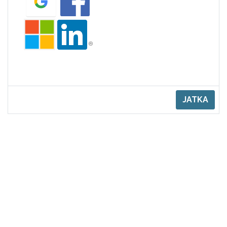
JATKA