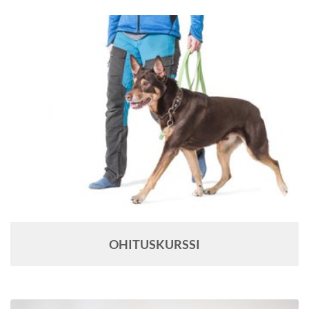
OHITUSKURSSI