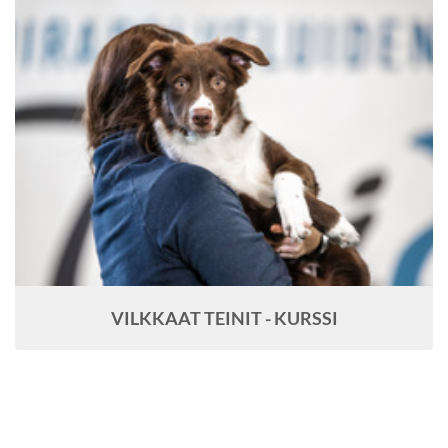
VILKKAAT TEINIT - KURSSI