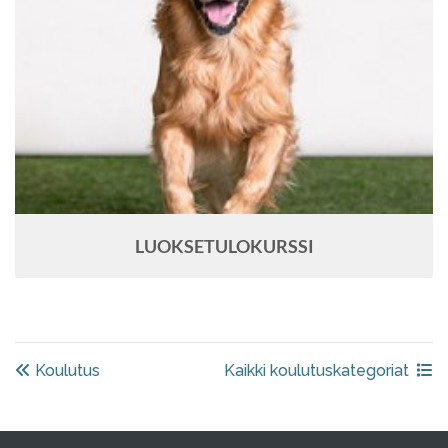
LUOKSETULOKURSSI
Koulutus
Kaikki koulutuskategoriat