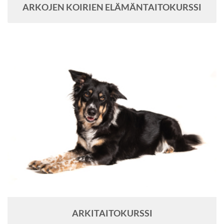
ARKOJEN KOIRIEN ELÄMÄNTAITOKURSSI
ARKITAITOKURSSI