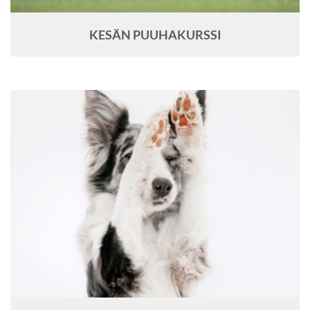
KESÄN PUUHAKURSSI