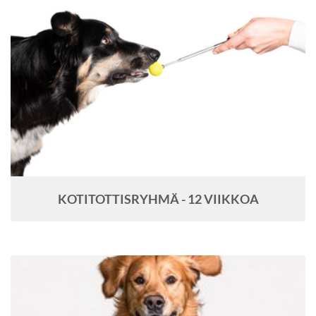
KOTITOTTISRYHMÄ - 12 VIIKKOA