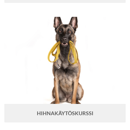
HIHNAKÄYTÖSKURSSI