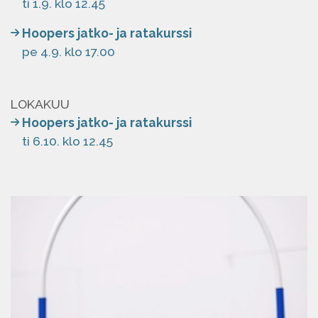
ti 1.9. klo 12.45
Hoopers jatko- ja ratakurssi
pe 4.9. klo 17.00
LOKAKUU
Hoopers jatko- ja ratakurssi
ti 6.10. klo 12.45