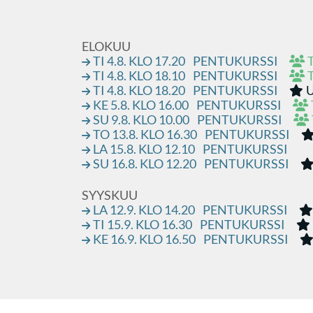
ELOKUU
TI 4.8. KLO 17.20
PENTUKURSSI
TI 4.8. KLO 18.10
PENTUKURSSI
TI 4.8. KLO 18.20
PENTUKURSSI
U
KE 5.8. KLO 16.00
PENTUKURSSI
SU 9.8. KLO 10.00
PENTUKURSSI
TO 13.8. KLO 16.30
PENTUKURSSI
LA 15.8. KLO 12.10
PENTUKURSSI
SU 16.8. KLO 12.20
PENTUKURSSI
SYYSKUU
LA 12.9. KLO 14.20
PENTUKURSSI
TI 15.9. KLO 16.30
PENTUKURSSI
KE 16.9. KLO 16.50
PENTUKURSSI