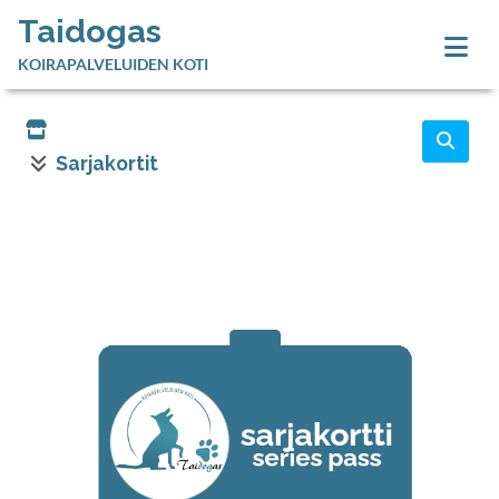
Taidogas
KOIRAPALVELUIDEN KOTI
Sarjakortit