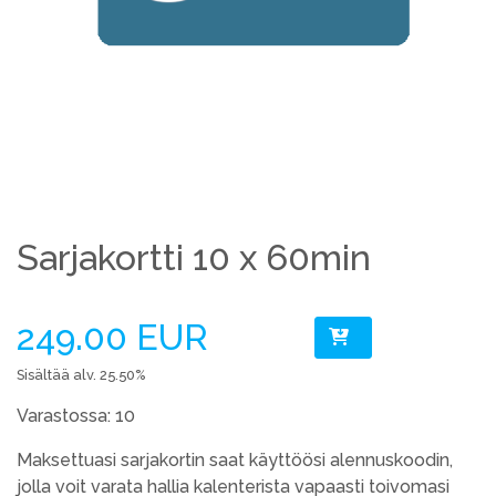
Sarjakortti 10 x 60min
249.00 EUR
Sisältää alv. 25.50%
Varastossa: 10
Maksettuasi sarjakortin saat käyttöösi alennuskoodin,
jolla voit varata hallia kalenterista vapaasti toivomasi