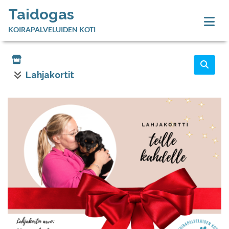
Taidogas
KOIRAPALVELUIDEN KOTI
Lahjakortit