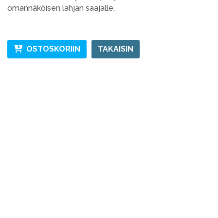
omannäköisen lahjan saajalle.
OSTOSKORIIN
TAKAISIN