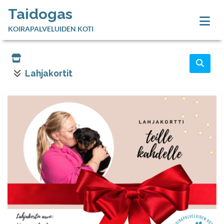
Taidogas
KOIRAPALVELUIDEN KOTI
Lahjakortit