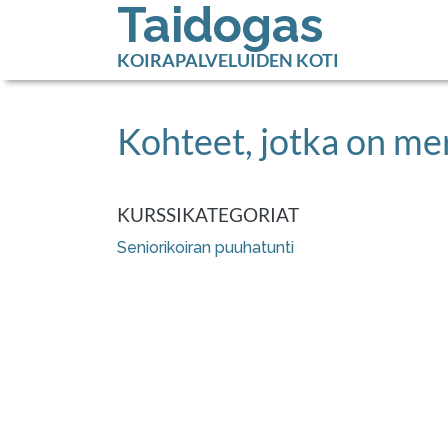
Taidogas
KOIRAPALVELUIDEN KOTI
Kohteet, jotka on mer
KURSSIKATEGORIAT
Seniorikoiran puuhatunti