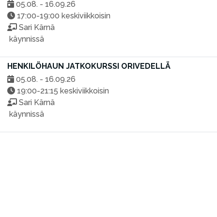
05.08. - 16.09.26
17:00-19:00 keskiviikkoisin
Sari Kärnä
käynnissä
HENKILÖHAUN JATKOKURSSI ORIVEDELLÄ
05.08. - 16.09.26
19:00-21:15 keskiviikkoisin
Sari Kärnä
käynnissä