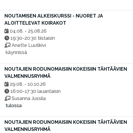
NOUTAMISEN ALKEISKURSSI - NUORET JA
ALOITTELEVAT KOIRAKOT
04.08. - 25.08.26
19:30-20:30 tiistaisin
Anette Luutikivi
käynnissä
NOUTAJIEN RODUNOMAISIIN KOKEISIIN TÄHTÄÄVIEN
VALMENNUSRYHMÄ
29.08. - 10.10.26
16:00-17:30 lauantaisin
Susanna Jussila
tulossa
NOUTAJIEN RODUNOMAISIIN KOKEISIIN TÄHTÄÄVIEN
VALMENNUSRYHMÄ