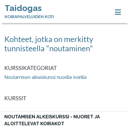
Taidogas
KOIRAPALVELUIDEN KOTI
Kohteet, jotka on merkitty
tunnisteella "noutaminen"
KURSSIKATEGORIAT
Noutamisen alkeiskurssi nuorille koirille
KURSSIT
NOUTAMISEN ALKEISKURSSI - NUORET JA
ALOITTELEVAT KOIRAKOT