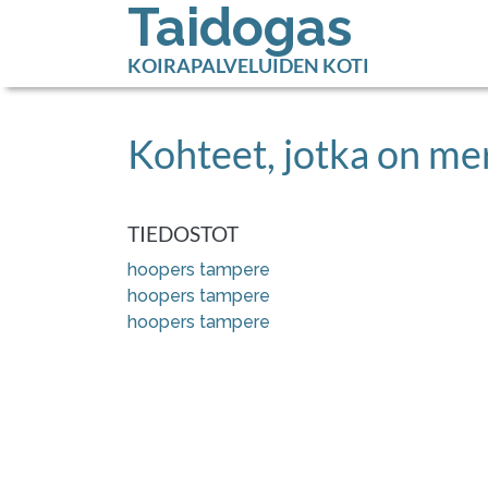
Taidogas
KOIRAPALVELUIDEN KOTI
Kohteet, jotka on me
TIEDOSTOT
hoopers tampere
hoopers tampere
hoopers tampere