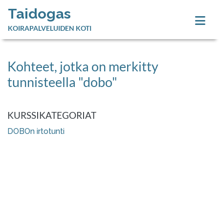
Taidogas
KOIRAPALVELUIDEN KOTI
Kohteet, jotka on merkitty
tunnisteella "dobo"
KURSSIKATEGORIAT
DOBOn irtotunti