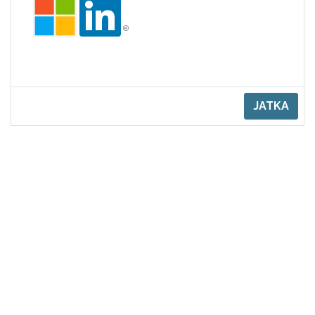
JATKA