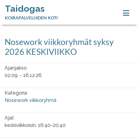
Taidogas
KOIRAPALVELUIDEN KOTI
Nosework viikkoryhmät syksy
2026 KESKIVIIKKO
Ajanjakso
02.09. - 16.12.26
Kategoria
Nosework viikkoryhmä
Ajat
keskiviikkoisin, 16:40-20:40