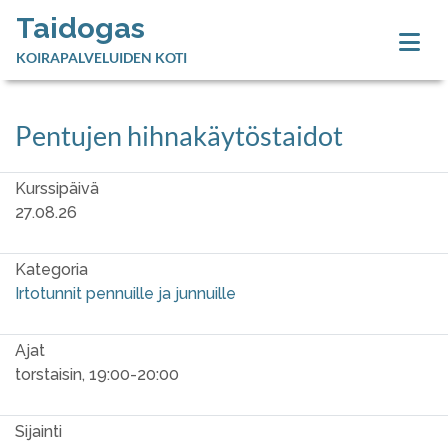
Taidogas
KOIRAPALVELUIDEN KOTI
Pentujen hihnakäytöstaidot
Kurssipäivä
27.08.26
Kategoria
Irtotunnit pennuille ja junnuille
Ajat
torstaisin, 19:00-20:00
Sijainti