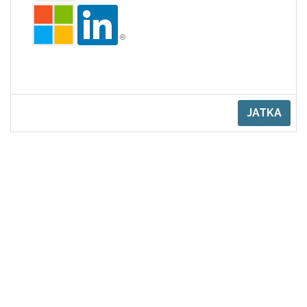
JATKA