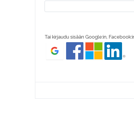
Tai kirjaudu sisään Google:in, Facebook:in