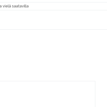
a vielä saatavilla