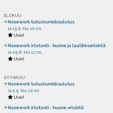
ELOKUU
Nosework tutustumiskoulutus
la 15.8. klo 10.00
Uusi!
Nosework irtotunti - huone ja laatikkoetsintä
la 29.8. klo 17.00
Uusi!
SYYSKUU
Nosework tutustumiskoulutus
la 5.9. klo 10.00
Uusi!
Nosework irtotunti - huone-etsintä