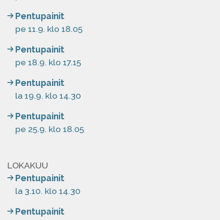
Pentupainit
pe 11.9. klo 18.05
Pentupainit
pe 18.9. klo 17.15
Pentupainit
la 19.9. klo 14.30
Pentupainit
pe 25.9. klo 18.05
LOKAKUU
Pentupainit
la 3.10. klo 14.30
Pentupainit