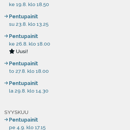
ke 19.8. klo 18.50
Pentupainit
su 23.8. klo 13.25
Pentupainit
ke 26.8. klo 18.00
Uusi!
Pentupainit
to 27.8. klo 18.00
Pentupainit
la 29.8. klo 14.30
SYYSKUU
Pentupainit
pe 4.9. klo 17.15