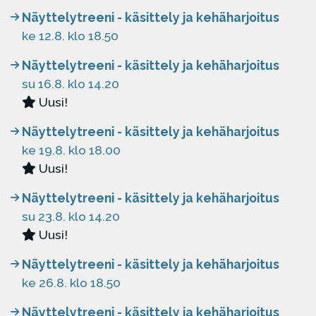
Näyttelytreeni - käsittely ja kehäharjoitus
ke 12.8. klo 18.50
Näyttelytreeni - käsittely ja kehäharjoitus
su 16.8. klo 14.20
Uusi!
Näyttelytreeni - käsittely ja kehäharjoitus
ke 19.8. klo 18.00
Uusi!
Näyttelytreeni - käsittely ja kehäharjoitus
su 23.8. klo 14.20
Uusi!
Näyttelytreeni - käsittely ja kehäharjoitus
ke 26.8. klo 18.50
Näyttelytreeni - käsittely ja kehäharjoitus