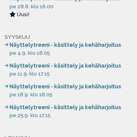
pe 28.8. klo 16.00
Uusi!
SYYSKUU
Näyttelytreeni - käsittely ja kehäharjoitus
pe 4.9. klo 18.05
Näyttelytreeni - käsittely ja kehäharjoitus
pe 11.9. klo 17.15
Näyttelytreeni - käsittely ja kehäharjoitus
pe 18.9. klo 18.05
Näyttelytreeni - käsittely ja kehäharjoitus
pe 25.9. klo 17.15