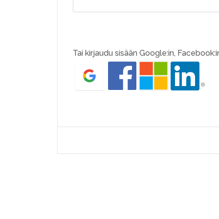
Tai kirjaudu sisään Google:in, Facebook:in